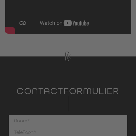
CONTACTFORMULIER